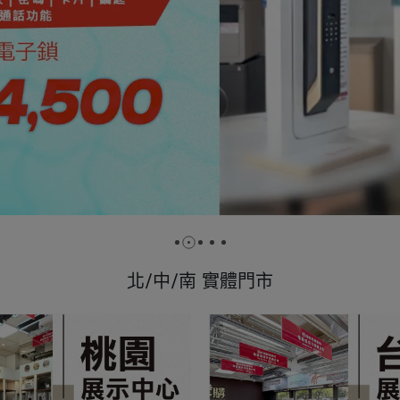
北/中/南 實體門市