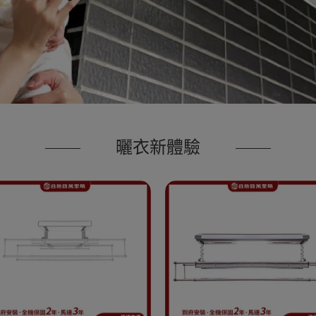
曬衣新體驗